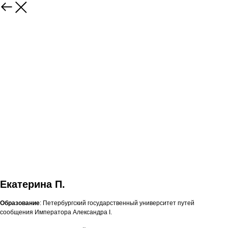
Екатерина П.
Образование
: Петербургский государственный университет путей
сообщения Императора Александра I.