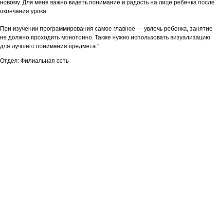
новому. Для меня важно видеть понимание и радость на лице ребенка после
окончания урока.
При изучении программирования самое главное — увлечь ребенка, занятие
не должно проходить монотонно. Также нужно использовать визуализацию
для лучшего понимания предмета."
Отдел: Филиальная сеть