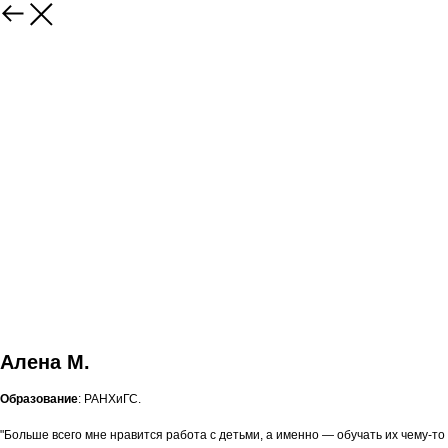
Алена М.
Образование
: РАНХиГС.
"Больше всего мне нравится работа с детьми, а именно — обучать их чему-то