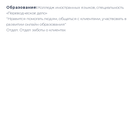
Образование:
Колледж иностранных языков, специальность
«Переводческое дело»
"Нравится помогать людям, общаться с клиентами, участвовать в
развитии онлайн образования"
Отдел: Отдел заботы о клиентах