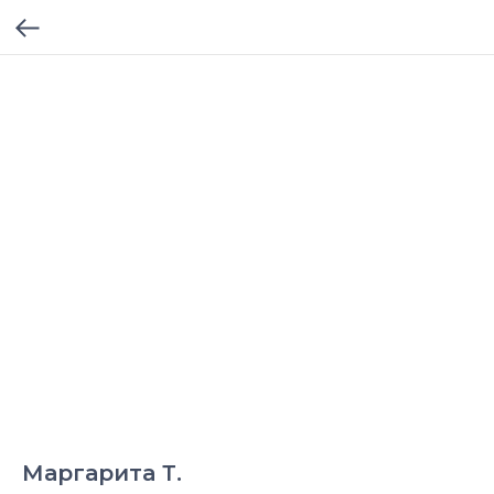
Маргарита Т.