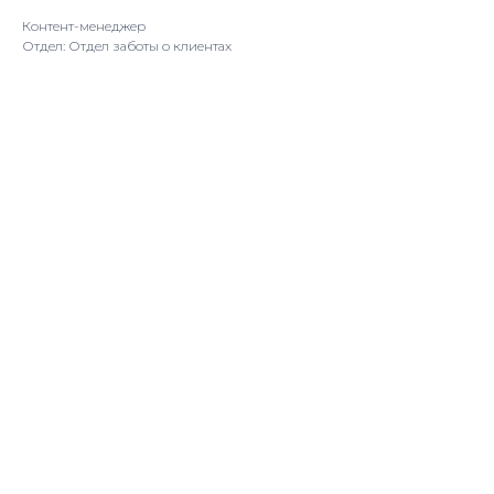
Контент-менеджер
Отдел: Отдел заботы о клиентах