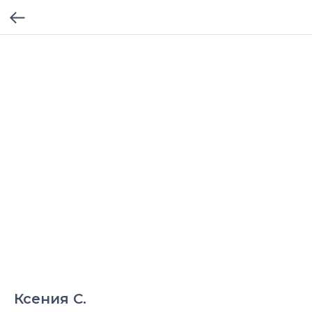
Ксения С.