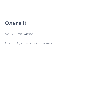
Ольга К.
Контент-менеджер
Отдел: Отдел заботы о клиентах