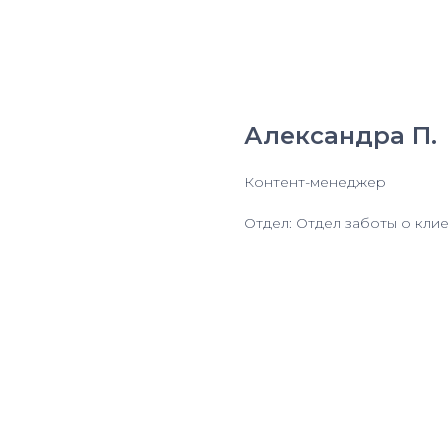
Александра П.
Контент-менеджер
Отдел: Отдел заботы о кли